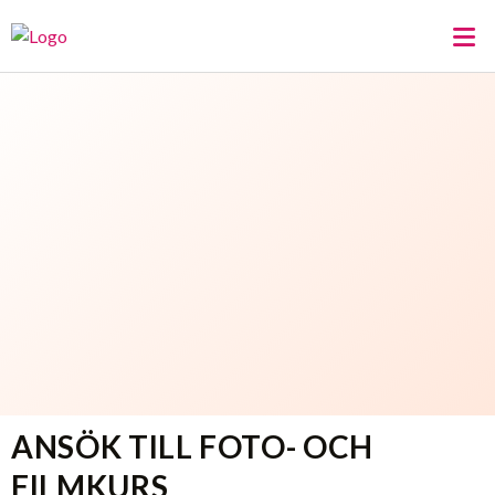
ANSÖK TILL FOTO- OCH
FILMKURS