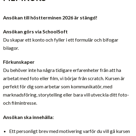
Ansökan till höstterminen 2026 är stängd!
Ansökan görs via SchoolSoft
Du skapar ett konto och fyller i ett formulär och bifogar
bilagor.
Förkunskaper
Du behöver inte ha några tidigare erfarenheter från att ha
arbetat med foto eller film, vi börjar från scratch. Kursen är
perfekt för dig som arbetar som kommunikatör, med
marknadsföring, storytelling eller bara vill utveckla ditt foto-
och filmintresse.
Ansökan ska innehålla:
Ett personligt brev med motivering varför du vill gå kursen